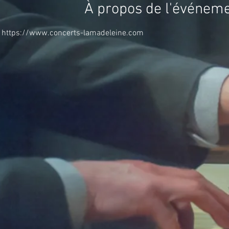
À propos de l'événem
https://www.concerts-lamadeleine.com