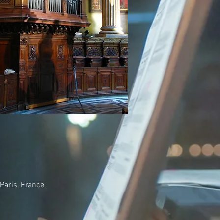
 Paris, France