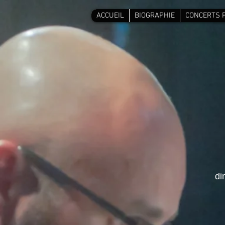
ACCUEIL
BIOGRAPHIE
CONCERTS 
di