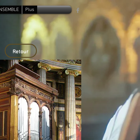
ENSEMBLE
Plus
Retour