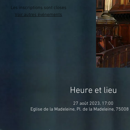
Les inscriptions sont closes
Voir autres événements
Heure et lieu
27 août 2023, 17:00
Eglise de la Madeleine, Pl. de la Madeleine, 75008